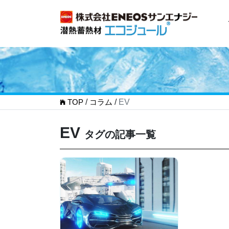
TOP
/
コラム
/
EV
EV
タグの記事一覧