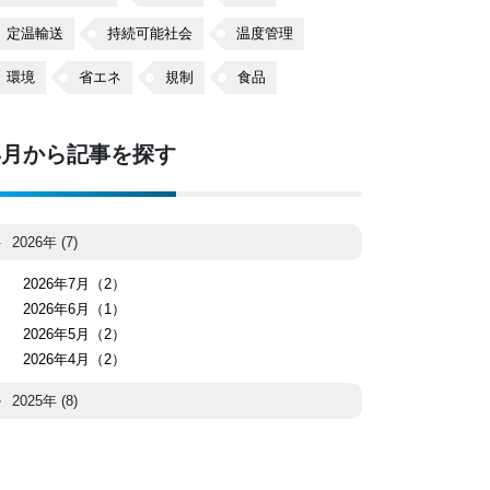
定温輸送
持続可能社会
温度管理
環境
省エネ
規制
食品
年月から記事を探す
2026年 (7)
2026年7月（2）
2026年6月（1）
2026年5月（2）
2026年4月（2）
2025年 (8)