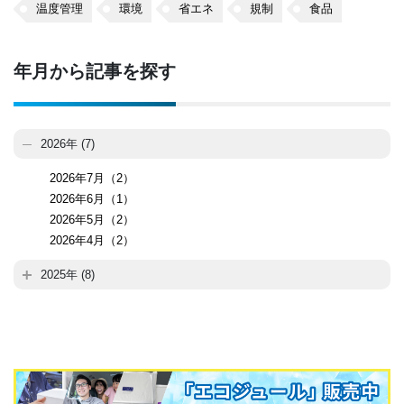
温度管理
環境
省エネ
規制
食品
年月から記事を探す
2026年 (7)
2026年7月（2）
2026年6月（1）
2026年5月（2）
2026年4月（2）
2025年 (8)