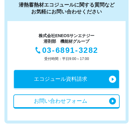
潜熱蓄熱材エコジュールに関する質問など
お気軽にお問い合わせください
株式会社ENEOSサンエナジー
溶剤部 機能材グループ
03-6891-3282
受付時間：平日9:00～17:00
エコジュール
資料請求
お問い合わせ
フォーム