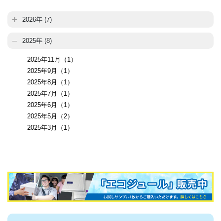
2026年 (7)
2025年 (8)
2025年11月（1）
2025年9月（1）
2025年8月（1）
2025年7月（1）
2025年6月（1）
2025年5月（2）
2025年3月（1）