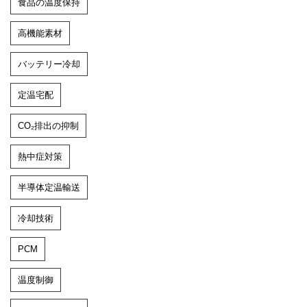
食品の温度保持
高機能素材
バッテリー冷却
定温宅配
CO₂排出の抑制
熱中症対策
半導体定温輸送
冷却技術
PCM
温度制御