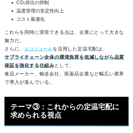
CO₂排出の抑制
温度管理の安定性向上
コスト最適化
これらを同時に実現できる点は、企業にとって大きな
魅力だ。
さらに、
エコジュール
を活用した定温宅配は、
サプライチェーン全体の環境負荷を低減しながら品質
保証を強化する仕組み
として、
食品メーカー、輸送会社、医薬品企業など幅広い業界
で導入が進んでいる。
テーマ③：これからの定温宅配に
求められる視点