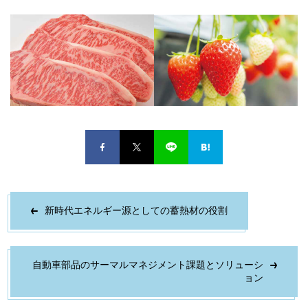
新時代エネルギー源としての蓄熱材の役割
自動車部品のサーマルマネジメント課題とソリューシ
ョン