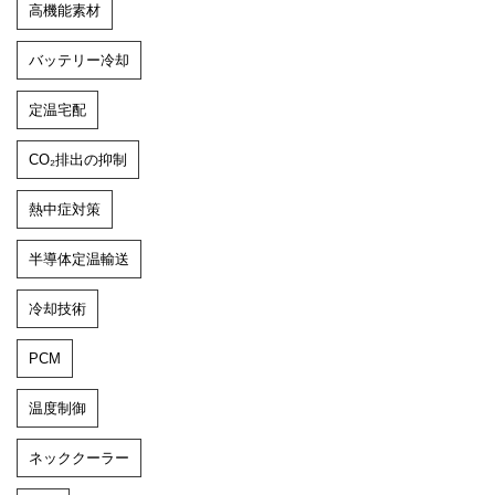
高機能素材
バッテリー冷却
定温宅配
CO₂排出の抑制
熱中症対策
半導体定温輸送
冷却技術
PCM
温度制御
ネッククーラー