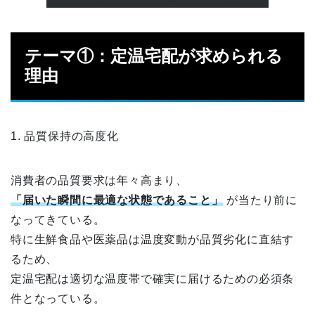
テーマ①：定温宅配が求められる
理由
1. 品質保持の高度化
消費者の品質要求は年々高まり、
「届いた瞬間に最適な状態であること」
が当たり前に
なってきている。
特に生鮮食品や医薬品は温度変動が品質劣化に直結す
るため、
定温宅配は適切な温度帯で確実に届けるための必須条
件となっている。