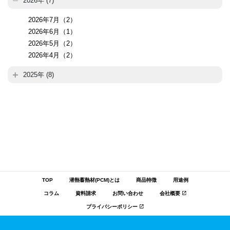
2026年 (7)
2026年7月（2）
2026年6月（1）
2026年5月（2）
2026年4月（2）
2025年 (8)
TOP
潜熱蓄熱材(PCM)とは
商品特徴
用途例
コラム
資料請求
お問い合わせ
会社概要
プライバシーポリシー