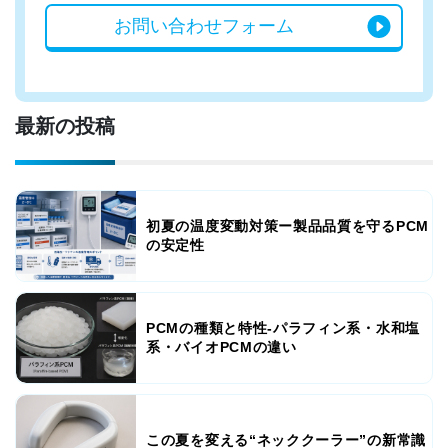
お問い合わせ
フォーム
最新の投稿
初夏の温度変動対策ー製品品質を守るPCM
の安定性
PCMの種類と特性-パラフィン系・水和塩
系・バイオPCMの違い
この夏を変える“ネッククーラー”の新常識