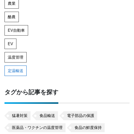
農業
酪農
EV自動車
EV
温度管理
定温輸送
タグから記事を探す
猛暑対策
食品輸送
電子部品の保護
医薬品・ワクチンの温度管理
食品の鮮度保持