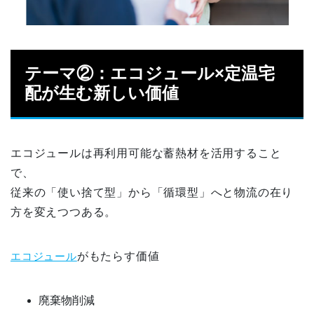
テーマ②：エコジュール×定温宅
配が生む新しい価値
エコジュールは再利用可能な蓄熱材を活用すること
で、
従来の「使い捨て型」から「循環型」へと物流の在り
方を変えつつある。
エコジュール
がもたらす価値
廃棄物削減