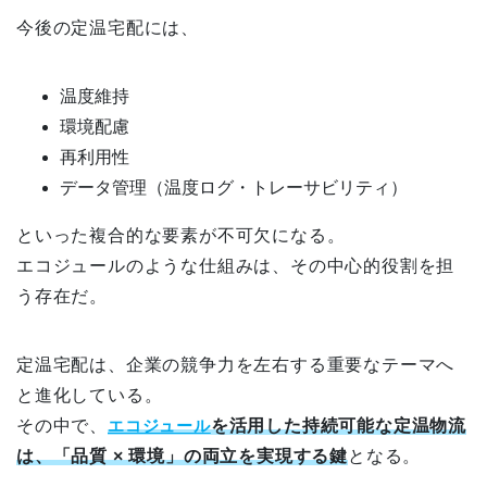
今後の定温宅配には、
温度維持
環境配慮
再利用性
データ管理（温度ログ・トレーサビリティ）
といった複合的な要素が不可欠になる。
エコジュールのような仕組みは、その中心的役割を担
う存在だ。
定温宅配は、企業の競争力を左右する重要なテーマへ
と進化している。
その中で、
エコジュール
を活用した持続可能な定温物流
は、「品質 × 環境」の両立を実現する鍵
となる。