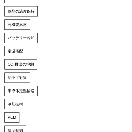
食品の温度保持
高機能素材
バッテリー冷却
定温宅配
CO₂排出の抑制
熱中症対策
半導体定温輸送
冷却技術
PCM
温度制御