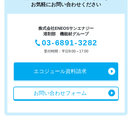
お気軽にお問い合わせください
株式会社ENEOSサンエナジー
溶剤部 機能材グループ
03-6891-3282
受付時間：平日9:00～17:00
エコジュール
資料請求
お問い合わせ
フォーム