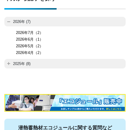
2026年 (7)
2026年7月（2）
2026年6月（1）
2026年5月（2）
2026年4月（2）
2025年 (8)
潜熱蓄熱材エコジュールに関する質問など