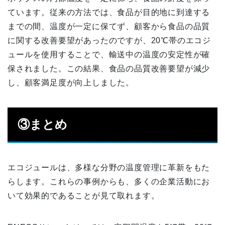
ています。従来の方法では、食品が目的地に到達する
までの間、温度が一定に保てず、顧客から食品の品質
に関する改善要望があったのですが、20℃帯のエコジ
ュールを使用することで、輸送中の温度の安定性が確
保されました。この結果、食品の品質改善要望が減少
し、顧客満足度が向上しました。
③まとめ
エコジュールは、多様な分野の温度管理に革新をもた
らします。これらの事例からも、多くの企業活動にお
いて効果的であることが見て取れます。