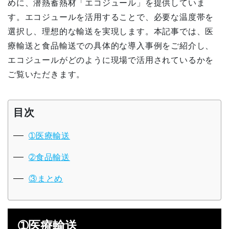
めに、潜熱蓄熱材「エコジュール」を提供していま
す。エコジュールを活用することで、必要な温度帯を
選択し、理想的な輸送を実現します。本記事では、医
療輸送と食品輸送での具体的な導入事例をご紹介し、
エコジュールがどのように現場で活用されているかを
ご覧いただきます。
目次
➀医療輸送
➁食品輸送
③まとめ
➀医療輸送