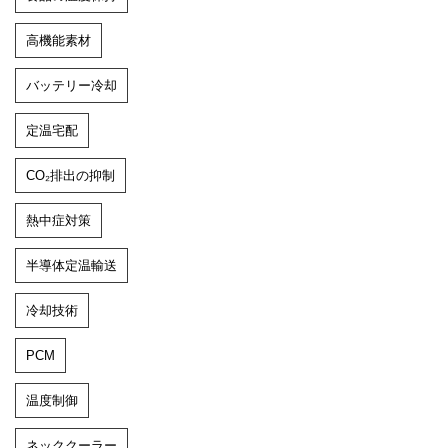
高機能素材
バッテリー冷却
定温宅配
CO₂排出の抑制
熱中症対策
半導体定温輸送
冷却技術
PCM
温度制御
ネッククーラー