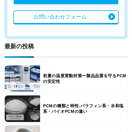
お問い合わせ
フォーム
最新の投稿
初夏の温度変動対策ー製品品質を守るPCM
の安定性
PCMの種類と特性-パラフィン系・水和塩
系・バイオPCMの違い