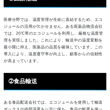
医療分野では、温度管理が生命に直結するため、エコ
ジュールの活用が欠かせません。ある医薬品物流会社
では、20℃帯のエコジュールを利用し、厳格な温度管
理を実現しました。これにより、輸送中の温度変動を
最小限に抑え、医薬品の品質を確保しています。この
導入により、温度遵守率が向上し、顧客からの信頼性
が高まっています。
➁食品輸送
ある食品配送会社では、エコジュールを使用して輸送
ボックスの内部温度を一定に保ち、食品の鮮度を保っ