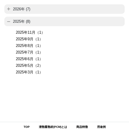
2026年 (7)
2025年 (8)
2025年11月（1）
2025年9月（1）
2025年8月（1）
2025年7月（1）
2025年6月（1）
2025年5月（2）
2025年3月（1）
TOP
潜熱蓄熱材(PCM)とは
商品特徴
用途例