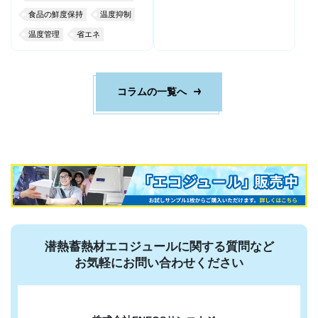
食品の鮮度保持
温度抑制
温度管理
省エネ
コラムの一覧へ
潜熱蓄熱材エコジュールに関する質問など
お気軽にお問い合わせください