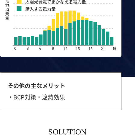
その他の主なメリット
BCP対策
遮熱効果
SOLUTION