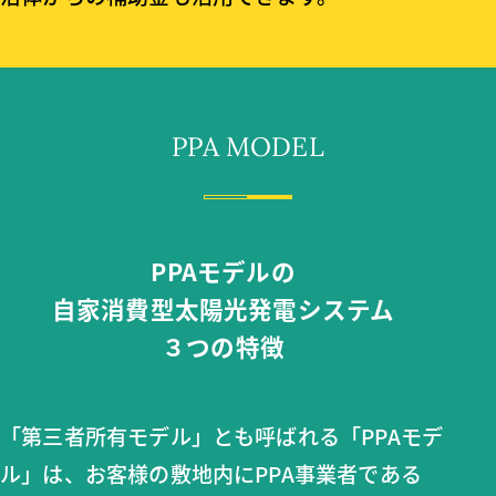
PPA MODEL
PPAモデルの
自家消費型太陽光発電システム
３つの特徴
「第三者所有モデル」とも呼ばれる「PPAモデ
ル」は、お客様の敷地内にPPA事業者である