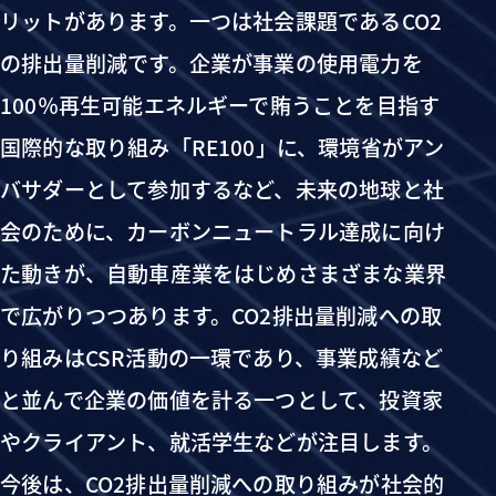
リットがあります。一つは社会課題であるCO2
の排出量削減です。企業が事業の使用電力を
100％再生可能エネルギーで賄うことを目指す
国際的な取り組み「RE100」に、環境省がアン
バサダーとして参加するなど、未来の地球と社
会のために、カーボンニュートラル達成に向け
た動きが、自動車産業をはじめさまざまな業界
で広がりつつあります。CO2排出量削減への取
り組みはCSR活動の一環であり、事業成績など
と並んで企業の価値を計る一つとして、投資家
やクライアント、就活学生などが注目します。
今後は、CO2排出量削減への取り組みが社会的