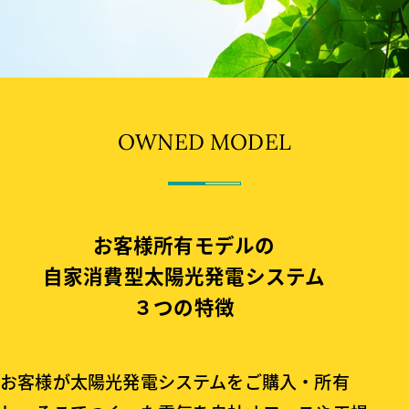
OWNED MODEL
お客様所有モデルの
自家消費型太陽光発電システム
３つの特徴
お客様が太陽光発電システムをご購入・所有