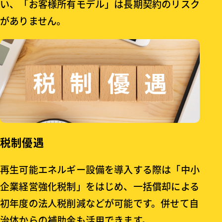
い、「お客様所有モデル」は長期契約のリスク
がありません。
税制優遇
再生可能エネルギー設備を導入する際は「中小
企業経営強化税制」をはじめ、一括償却による
初年度の法人税削減などが可能です。併せて自
治体からの補助金も活用できます。