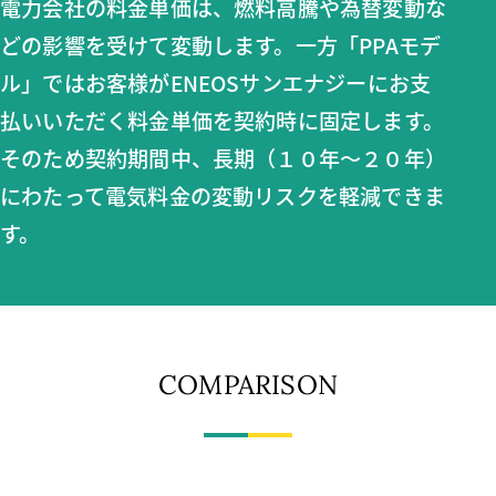
電力会社の料金単価は、燃料高騰や為替変動な
どの影響を受けて変動します。一方「PPAモデ
ル」ではお客様がENEOSサンエナジーにお支
払いいただく料金単価を契約時に固定します。
そのため契約期間中、長期（１０年～２０年）
にわたって電気料金の変動リスクを軽減できま
す。
COMPARISON