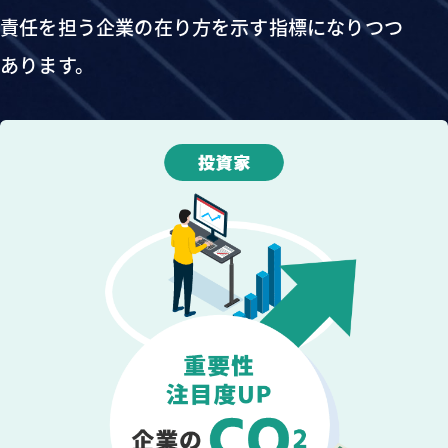
責任を担う企業の在り方を示す指標になりつつ
あります。