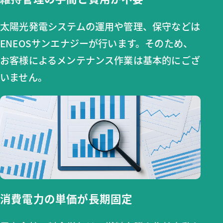
太陽光発電システムの運用や管理、保守などは
ENEOSサンエナジーが行います。そのため、
お客様によるメンテナンス作業は基本的にござ
いません。
消費電力の単価が長期固定