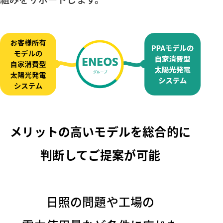
メリットの⾼いモデルを総合的に
判断してご提案が可能
⽇照の問題や⼯場の