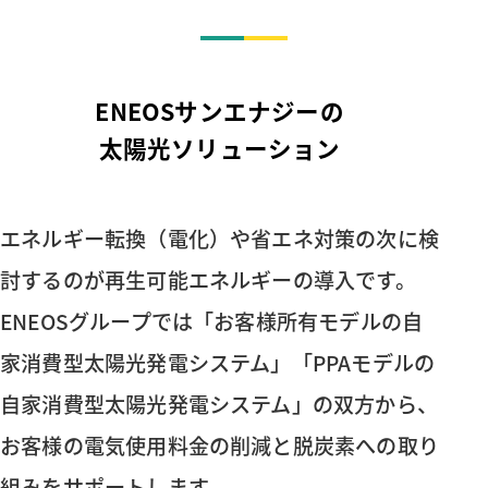
ENEOSサンエナジーの
太陽光ソリューション
エネルギー転換（電化）や省エネ対策の次に検
討するのが再⽣可能エネルギーの導⼊です。
ENEOSグループでは「お客様所有モデルの⾃
家消費型太陽光発電システム」「PPAモデルの
⾃家消費型太陽光発電システム」の双⽅から、
お客様の電気使用料金の削減と脱炭素への取り
組みをサポートします。