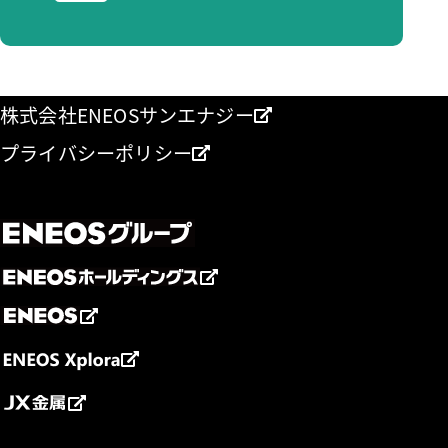
株式会社ENEOSサンエナジー
プライバシーポリシー