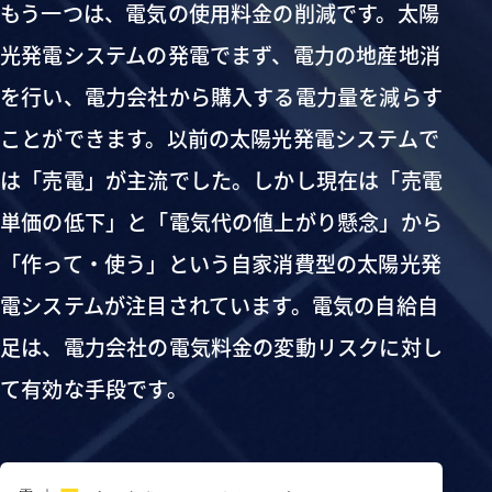
もう一つは、電気の使用料金の削減です。太陽
光発電システムの発電でまず、電力の地産地消
を行い、電力会社から購入する電力量を減らす
ことができます。以前の太陽光発電システムで
は「売電」が主流でした。しかし現在は「売電
単価の低下」と「電気代の値上がり懸念」から
「作って・使う」という自家消費型の太陽光発
電システムが注目されています。電気の自給自
足は、電力会社の電気料金の変動リスクに対し
て有効な手段です。