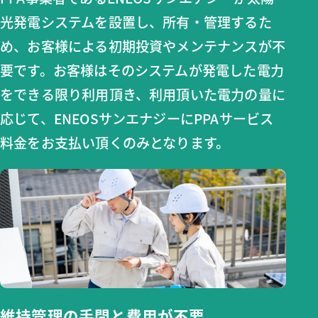
光発電システムを設置し、所有・管理するた
め、お客様による初期投資やメンテナンスが不
要です。お客様はそのシステムが発電した電力
をできる限り利用頂き、利用頂いた電力の量に
応じて、ENEOSサンエナジーにPPAサービス
料金をお支払い頂くのみとなります。
維持管理の
手間と費用が不要