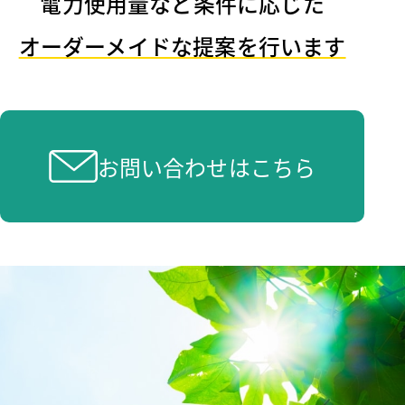
電⼒使⽤量など条件に応じた
オーダーメイドな提案を行います
お問い合わせはこちら