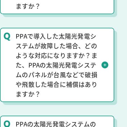
ますか？
Q
PPAで導入した太陽光発電シ
ステムが故障した場合、どの
ような対応になりますか？ま
た、PPAの太陽光発電システ
ムのパネルが台風などで破損
や飛散した場合に補償はあり
ますか？
Q
PPAの太陽光発電システムの