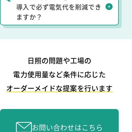
導入で必ず電気代を削減でき
ますか？
⽇照の問題や⼯場の
電⼒使⽤量など条件に応じた
オーダーメイドな提案を行います
お問い合わせはこちら