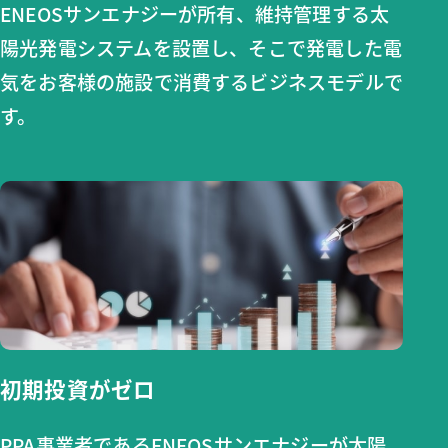
ENEOSサンエナジーが所有、
維持管理する太
陽光発電システムを設置し、そこで発電した電
気をお客様の施設で消費するビジネスモデルで
す。
初期投資がゼロ
PPA事業者であるENEOSサンエナジーが太陽