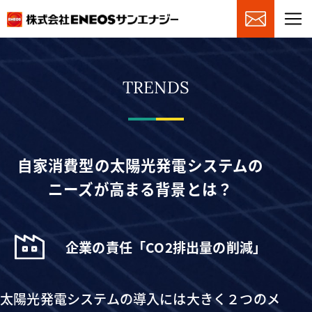
TRENDS
自家消費型の太陽光発電システムの
ニーズが高まる背景とは？
企業の責任「CO2排出量の削減」
太陽光発電システムの導入には大きく２つのメ