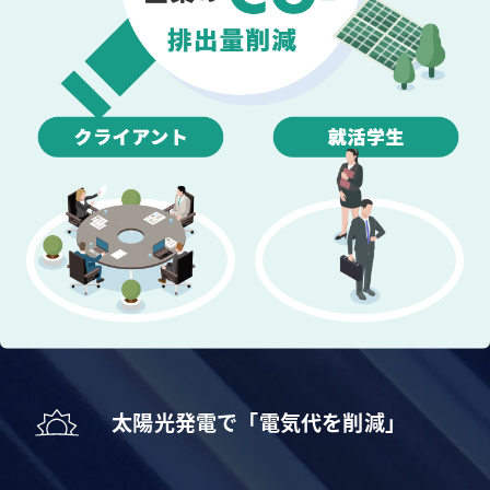
太陽光発電で「電気代を削減」