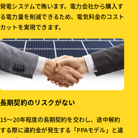
発電システムで賄います。電力会社から購入す
る電力量を削減できるため、電気料金のコスト
カットを実現できます。
長期契約のリスクがない
15～20年程度の長期契約を交わし、途中解約
する際に違約金が発生する「PPAモデル」と違