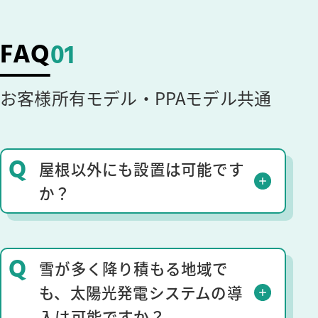
FAQ
01
お客様所有モデル・PPAモデル共通
Q
屋根以外にも設置は可能です
か？
Q
雪が多く降り積もる地域で
も、太陽光発電システムの導
入は可能ですか？