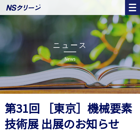
ニュース
News
第31回 ［東京］機械要素
技術展 出展のお知らせ