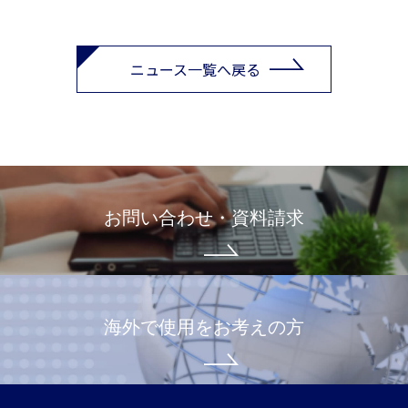
ニュース一覧へ戻る
お問い合わせ・資料請求
海外で使用をお考えの方