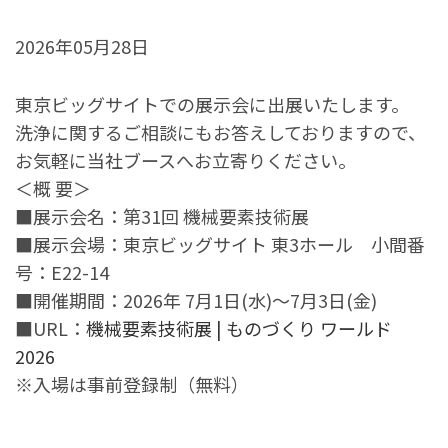
2026年05月28日
東京ビッグサイトでの展示会に出展いたします。
洗浄に関するご相談にもお答えしておりますので、
お気軽に当社ブースへお立寄りください。
＜概 要＞
■展示会名：第31回 機械要素技術展
■展示会場：東京ビッグサイト 東3ホール 小間番
号：E22-14
■開催期間：2026年 7月1日(水)～7月3日(金)
■URL：
機械要素技術展 | ものづくり ワールド
2026
※入場は事前登録制（無料）