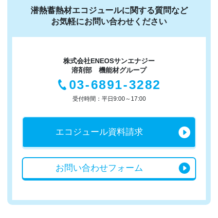
潜熱蓄熱材エコジュールに関する質問など
お気軽にお問い合わせください
株式会社ENEOSサンエナジー
溶剤部 機能材グループ
03-6891-3282
受付時間：平日9:00～17:00
エコジュール
資料請求
お問い合わせ
フォーム