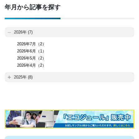
年月から記事を探す
2026年 (7)
2026年7月（2）
2026年6月（1）
2026年5月（2）
2026年4月（2）
2025年 (8)