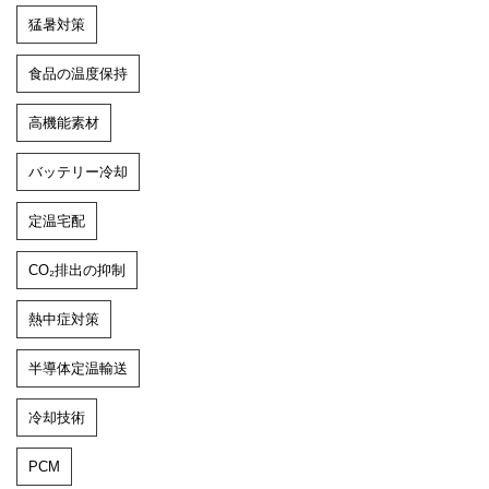
猛暑対策
食品の温度保持
高機能素材
バッテリー冷却
定温宅配
CO₂排出の抑制
熱中症対策
半導体定温輸送
冷却技術
PCM