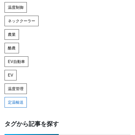
温度制御
ネッククーラー
農業
酪農
EV自動車
EV
温度管理
定温輸送
タグから記事を探す