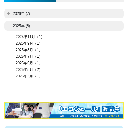
2026年 (7)
2025年 (8)
2025年11月（1）
2025年9月（1）
2025年8月（1）
2025年7月（1）
2025年6月（1）
2025年5月（2）
2025年3月（1）