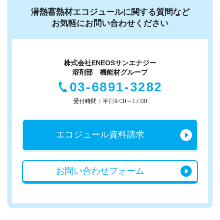
潜熱蓄熱材エコジュールに関する質問など
お気軽にお問い合わせください
株式会社ENEOSサンエナジー
溶剤部 機能材グループ
03-6891-3282
受付時間：平日9:00～17:00
エコジュール
資料請求
お問い合わせ
フォーム