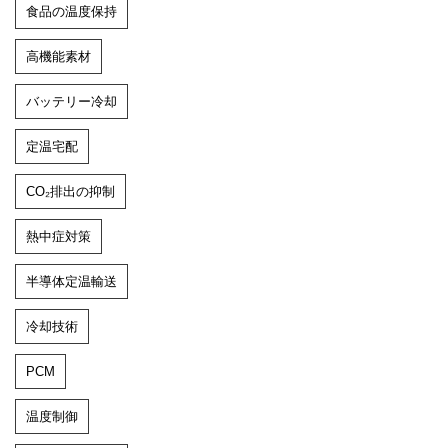
食品の温度保持
高機能素材
バッテリー冷却
定温宅配
CO₂排出の抑制
熱中症対策
半導体定温輸送
冷却技術
PCM
温度制御