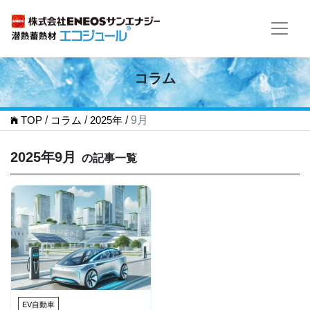
コラム
TOP
/
コラム
/
2025年
/
9月
2025年9月
の記事一覧
EV自動車